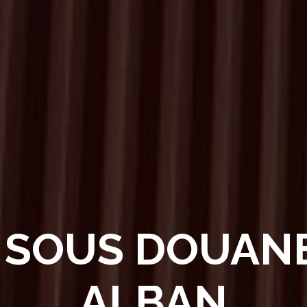
SOUS DOUANE
ALBAN