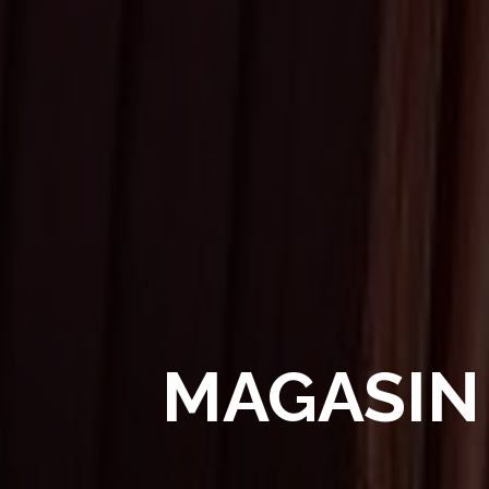
MAGASIN 