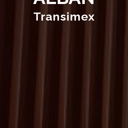
Transimex