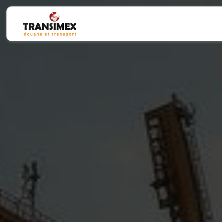
Panneau de gestion des cookies