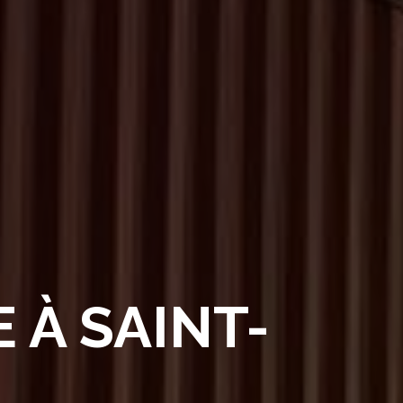
 À SAINT-